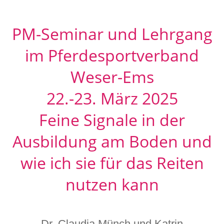
PM-Seminar und Lehrgang
im Pferdesportverband
Weser-Ems
22.-23. März 2025
Feine Signale in der
Ausbildung am Boden und
wie ich sie für das Reiten
nutzen kann
Dr. Claudia Münch und Katrin