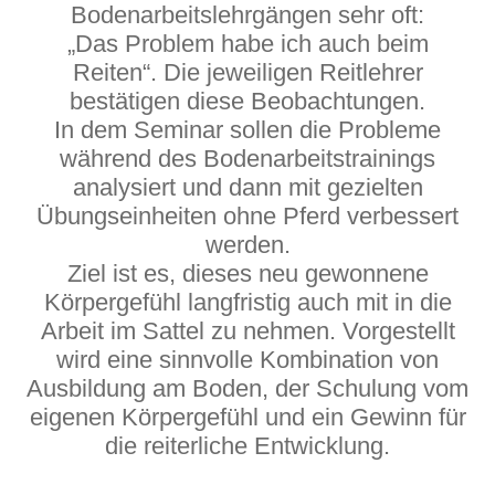
Bodenarbeitslehrgängen sehr oft:
„Das Problem habe ich auch beim
Reiten“. Die jeweiligen Reitlehrer
bestätigen diese Beobachtungen.
In dem Seminar sollen die Probleme
während des Bodenarbeitstrainings
analysiert und dann mit gezielten
Übungseinheiten ohne Pferd verbessert
werden.
Ziel ist es, dieses neu gewonnene
Körpergefühl langfristig auch mit in die
Arbeit im Sattel zu nehmen. Vorgestellt
wird eine sinnvolle Kombination von
Ausbildung am Boden, der Schulung vom
eigenen Körpergefühl und ein Gewinn für
die reiterliche Entwicklung.