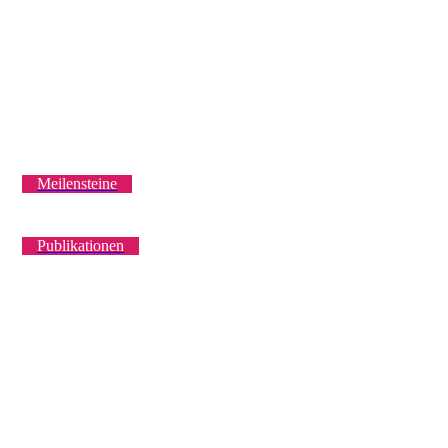
Meilensteine
Publikationen