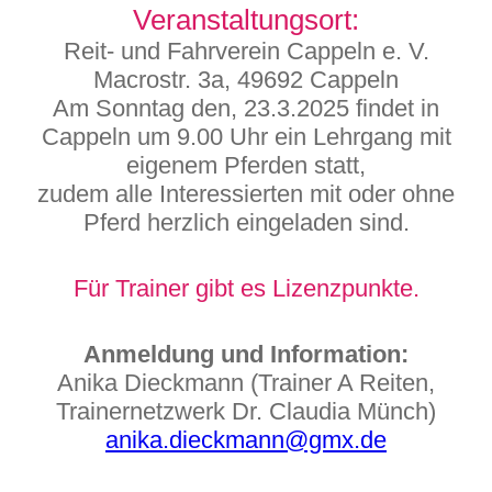
Veranstaltungsort:
Reit- und Fahrverein Cappeln e. V.
Macrostr. 3a, 49692 Cappeln
Am Sonntag den, 23.3.2025 findet in
Cappeln um 9.00 Uhr ein Lehrgang mit
eigenem Pferden statt,
zudem alle Interessierten mit oder ohne
Pferd herzlich eingeladen sind.
Für Trainer gibt es Lizenzpunkte.
Anmeldung und Information:
Anika Dieckmann (Trainer A Reiten,
Trainernetzwerk Dr. Claudia Münch)
anika.dieckmann@gmx.de