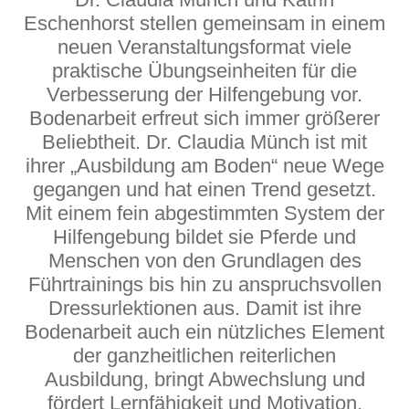
Eschenhorst stellen gemeinsam in einem
neuen Veranstaltungsformat viele
praktische Übungseinheiten für die
Verbesserung der Hilfengebung vor.
Bodenarbeit erfreut sich immer größerer
Beliebtheit. Dr. Claudia Münch ist mit
ihrer „Ausbildung am Boden“ neue Wege
gegangen und hat einen Trend gesetzt.
Mit einem fein abgestimmten System der
Hilfengebung bildet sie Pferde und
Menschen von den Grundlagen des
Führtrainings bis hin zu anspruchsvollen
Dressurlektionen aus. Damit ist ihre
Bodenarbeit auch ein nützliches Element
der ganzheitlichen reiterlichen
Ausbildung, bringt Abwechslung und
fördert Lernfähigkeit und Motivation.