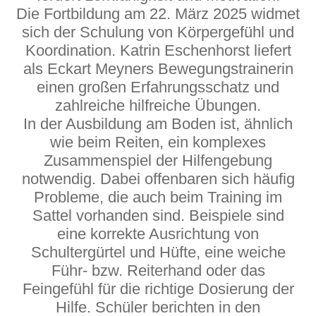
Die Fortbildung am 22. März 2025 widmet
sich der Schulung von Körpergefühl und
Koordination. Katrin Eschenhorst liefert
als Eckart Meyners Bewegungstrainerin
einen großen Erfahrungsschatz und
zahlreiche hilfreiche Übungen.
In der Ausbildung am Boden ist, ähnlich
wie beim Reiten, ein komplexes
Zusammenspiel der Hilfengebung
notwendig. Dabei offenbaren sich häufig
Probleme, die auch beim Training im
Sattel vorhanden sind. Beispiele sind
eine korrekte Ausrichtung von
Schultergürtel und Hüfte, eine weiche
Führ- bzw. Reiterhand oder das
Feingefühl für die richtige Dosierung der
Hilfe. Schüler berichten in den